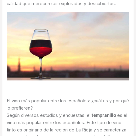
calidad que merecen ser explorados y descubiertos.
El vino más popular entre los españoles: ¿cuál es y por qué
lo prefieren?
Según diversos estudios y encuestas, el
tempranillo
es el
vino más popular entre los españoles. Este tipo de vino
tinto es originario de la región de La Rioja y se caracteriza