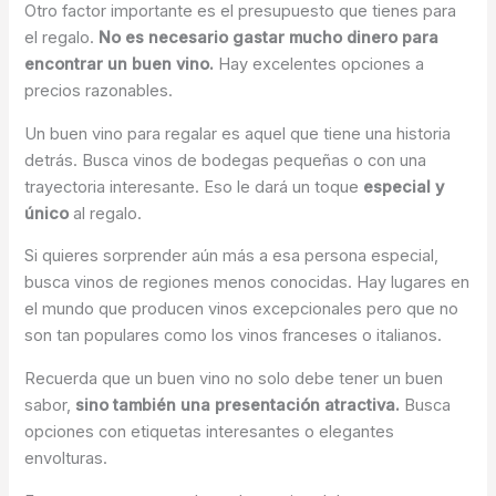
Otro factor importante es el presupuesto que tienes para
el regalo.
No es necesario gastar mucho dinero para
encontrar un buen vino.
Hay excelentes opciones a
precios razonables.
Un buen vino para regalar es aquel que tiene una historia
detrás. Busca vinos de bodegas pequeñas o con una
trayectoria interesante. Eso le dará un toque
especial y
único
al regalo.
Si quieres sorprender aún más a esa persona especial,
busca vinos de regiones menos conocidas. Hay lugares en
el mundo que producen vinos excepcionales pero que no
son tan populares como los vinos franceses o italianos.
Recuerda que un buen vino no solo debe tener un buen
sabor,
sino también una presentación atractiva.
Busca
opciones con etiquetas interesantes o elegantes
envolturas.