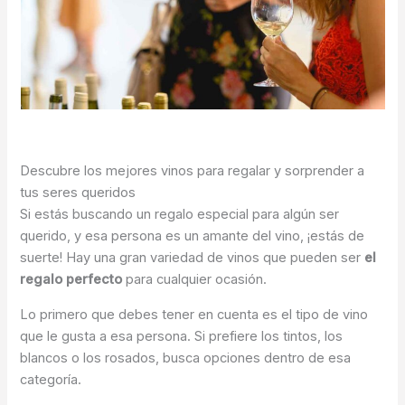
Descubre los mejores vinos para regalar y sorprender a
tus seres queridos
Si estás buscando un regalo especial para algún ser
querido, y esa persona es un amante del vino, ¡estás de
suerte! Hay una gran variedad de vinos que pueden ser
el
regalo perfecto
para cualquier ocasión.
Lo primero que debes tener en cuenta es el tipo de vino
que le gusta a esa persona. Si prefiere los tintos, los
blancos o los rosados, busca opciones dentro de esa
categoría.