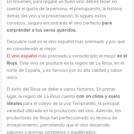
En resumen, para regalar un buen vino debes tener en
cuenta el gusto de la persona, el presupuesto, la historia
detrás del vino y la presentación. Si sigues estos
consejos, seguro encontrarás el vino perfecto
para
sorprender a tus seres queridos.
Descubre cuál es el vino español más premiado y por qué
es considerado el mejor
El vino español
más premiado y considerado el mejor
es el
Rioja.
Este vino se produce en la región de La Rioja, en el
norte de España, y es famoso por su alta calidad y sabor
único.
El éxito del Rioja se debe a varios factores. En primer
lugar, la región de La Rioja cuenta
con un clima y suelo
ideales
para el cultivo de la uva Tempranillo, la principal
variedad utilizada en la producción del vino. Además, los
productores de Rioja han perfeccionado su técnica de
envejecimiento, permitiendo que el vino desarrolle
sabores y aromas complejos y equilibrados.