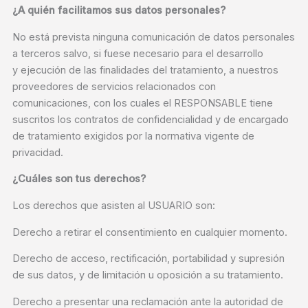
¿A quién facilitamos sus datos personales?
No está prevista ninguna comunicación de datos personales
a terceros salvo, si fuese necesario para el desarrollo
y ejecución de las finalidades del tratamiento, a nuestros
proveedores de servicios relacionados con
comunicaciones, con los cuales el RESPONSABLE tiene
suscritos los contratos de confidencialidad y de encargado
de tratamiento exigidos por la normativa vigente de
privacidad.
¿Cuáles son tus derechos?
Los derechos que asisten al USUARIO son:
Derecho a retirar el consentimiento en cualquier momento.
Derecho de acceso, rectificación, portabilidad y supresión
de sus datos, y de limitación u oposición a su tratamiento.
Derecho a presentar una reclamación ante la autoridad de