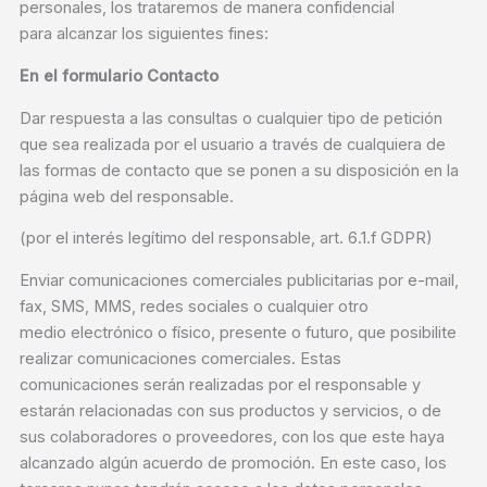
personales, los trataremos de manera confidencial
para alcanzar los siguientes fines:
En el formulario Contacto
Dar respuesta a las consultas o cualquier tipo de petición
que sea realizada por el usuario a través de cualquiera de
las formas de contacto que se ponen a su disposición en la
página web del responsable.
(por el interés legítimo del responsable, art. 6.1.f GDPR)
Enviar comunicaciones comerciales publicitarias por e-mail,
fax, SMS, MMS, redes sociales o cualquier otro
medio electrónico o físico, presente o futuro, que posibilite
realizar comunicaciones comerciales. Estas
comunicaciones serán realizadas por el responsable y
estarán relacionadas con sus productos y servicios, o de
sus colaboradores o proveedores, con los que este haya
alcanzado algún acuerdo de promoción. En este caso, los