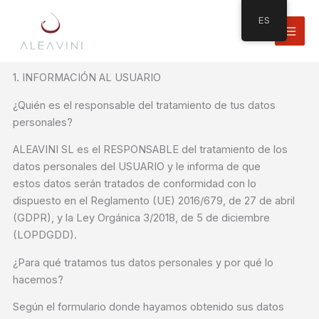
Ir
ES
al
contenido
1. INFORMACIÓN AL USUARIO
¿Quién es el responsable del tratamiento de tus datos
personales?
ALEAVINI SL es el RESPONSABLE del tratamiento de los
datos personales del USUARIO y le informa de que
estos datos serán tratados de conformidad con lo
dispuesto en el Reglamento (UE) 2016/679, de 27 de abril
(GDPR), y la Ley Orgánica 3/2018, de 5 de diciembre
(LOPDGDD).
¿Para qué tratamos tus datos personales y por qué lo
hacemos?
Según el formulario donde hayamos obtenido sus datos