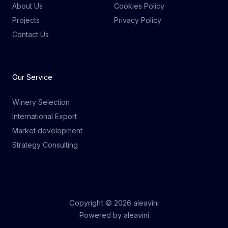
About Us
Cookies Policy
Projects
Privacy Policy
Contact Us
Our Service
Winery Selection
International Export
Market development
Strategy Consulting
Copyright © 2026 aleavini
Powered by aleavini