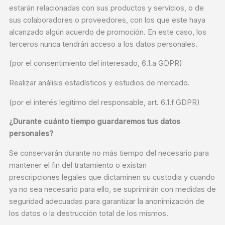
estarán relacionadas con sus productos y servicios, o de
sus colaboradores o proveedores, con los que este haya
alcanzado algún acuerdo de promoción. En este caso, los
terceros nunca tendrán acceso a los datos personales.
(por el consentimiento del interesado, 6.1.a GDPR)
Realizar análisis estadísticos y estudios de mercado.
(por el interés legítimo del responsable, art. 6.1.f GDPR)
¿Durante cuánto tiempo guardaremos tus datos
personales?
Se conservarán durante no más tiempo del necesario para
mantener el fin del tratamiento o existan
prescripciones legales que dictaminen su custodia y cuando
ya no sea necesario para ello, se suprimirán con medidas de
seguridad adecuadas para garantizar la anonimización de
los datos o la destrucción total de los mismos.