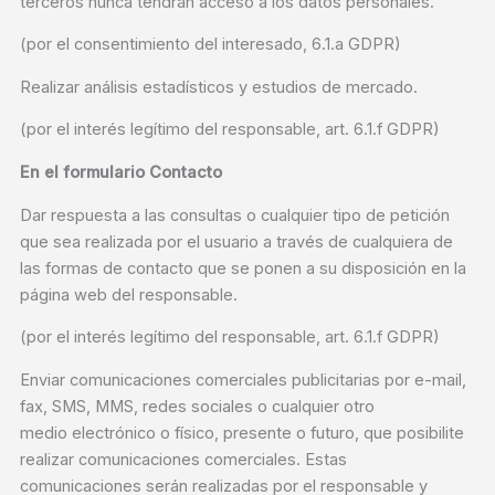
terceros nunca tendrán acceso a los datos personales.
(por el consentimiento del interesado, 6.1.a GDPR)
Realizar análisis estadísticos y estudios de mercado.
(por el interés legítimo del responsable, art. 6.1.f GDPR)
En el formulario Contacto
Dar respuesta a las consultas o cualquier tipo de petición
que sea realizada por el usuario a través de cualquiera de
las formas de contacto que se ponen a su disposición en la
página web del responsable.
(por el interés legítimo del responsable, art. 6.1.f GDPR)
Enviar comunicaciones comerciales publicitarias por e-mail,
fax, SMS, MMS, redes sociales o cualquier otro
medio electrónico o físico, presente o futuro, que posibilite
realizar comunicaciones comerciales. Estas
comunicaciones serán realizadas por el responsable y