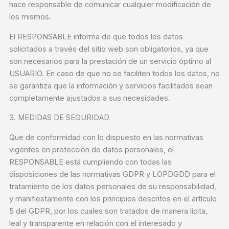
hace responsable de comunicar cualquier modificación de
los mismos.
El RESPONSABLE informa de que todos los datos
solicitados a través del sitio web son obligatorios, ya que
son necesarios para la prestación de un servicio óptimo al
USUARIO. En caso de que no se faciliten todos los datos, no
se garantiza que la información y servicios facilitados sean
completamente ajustados a sus necesidades.
3. MEDIDAS DE SEGURIDAD
Que de conformidad con lo dispuesto en las normativas
vigentes en protección de datos personales, el
RESPONSABLE está cumpliendo con todas las
disposiciones de las normativas GDPR y LOPDGDD para el
tratamiento de los datos personales de su responsabilidad,
y manifiestamente con los principios descritos en el artículo
5 del GDPR, por los cuales son tratados de manera lícita,
leal y transparente en relación con el interesado y