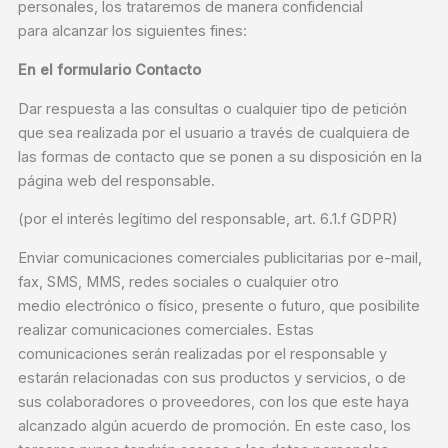
personales, los trataremos de manera confidencial
para alcanzar los siguientes fines:
En el formulario Contacto
Dar respuesta a las consultas o cualquier tipo de petición
que sea realizada por el usuario a través de cualquiera de
las formas de contacto que se ponen a su disposición en la
página web del responsable.
(por el interés legítimo del responsable, art. 6.1.f GDPR)
Enviar comunicaciones comerciales publicitarias por e-mail,
fax, SMS, MMS, redes sociales o cualquier otro
medio electrónico o físico, presente o futuro, que posibilite
realizar comunicaciones comerciales. Estas
comunicaciones serán realizadas por el responsable y
estarán relacionadas con sus productos y servicios, o de
sus colaboradores o proveedores, con los que este haya
alcanzado algún acuerdo de promoción. En este caso, los