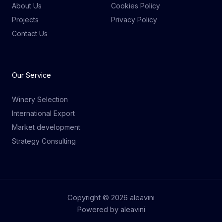
About Us
Cookies Policy
Projects
Privacy Policy
Contact Us
Our Service
Winery Selection
International Export
Market development
Strategy Consulting
Copyright © 2026 aleavini
Powered by aleavini