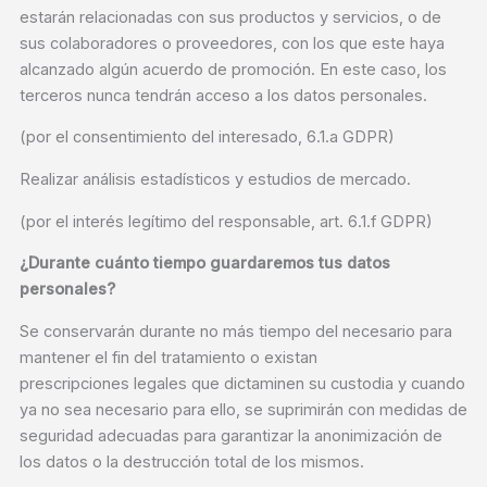
estarán relacionadas con sus productos y servicios, o de
sus colaboradores o proveedores, con los que este haya
alcanzado algún acuerdo de promoción. En este caso, los
terceros nunca tendrán acceso a los datos personales.
(por el consentimiento del interesado, 6.1.a GDPR)
Realizar análisis estadísticos y estudios de mercado.
(por el interés legítimo del responsable, art. 6.1.f GDPR)
¿Durante cuánto tiempo guardaremos tus datos
personales?
Se conservarán durante no más tiempo del necesario para
mantener el fin del tratamiento o existan
prescripciones legales que dictaminen su custodia y cuando
ya no sea necesario para ello, se suprimirán con medidas de
seguridad adecuadas para garantizar la anonimización de
los datos o la destrucción total de los mismos.