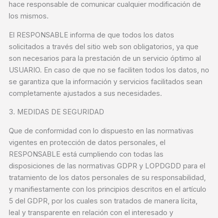
hace responsable de comunicar cualquier modificación de
los mismos.
El RESPONSABLE informa de que todos los datos
solicitados a través del sitio web son obligatorios, ya que
son necesarios para la prestación de un servicio óptimo al
USUARIO. En caso de que no se faciliten todos los datos, no
se garantiza que la información y servicios facilitados sean
completamente ajustados a sus necesidades.
3. MEDIDAS DE SEGURIDAD
Que de conformidad con lo dispuesto en las normativas
vigentes en protección de datos personales, el
RESPONSABLE está cumpliendo con todas las
disposiciones de las normativas GDPR y LOPDGDD para el
tratamiento de los datos personales de su responsabilidad,
y manifiestamente con los principios descritos en el artículo
5 del GDPR, por los cuales son tratados de manera lícita,
leal y transparente en relación con el interesado y