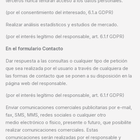
terceros nunca tendrán acceso a los datos personales.
(por el consentimiento del interesado, 6.1.a GDPR)
Realizar análisis estadísticos y estudios de mercado.
(por el interés legítimo del responsable, art. 6.1.f GDPR)
En el formulario Contacto
Dar respuesta a las consultas o cualquier tipo de petición
que sea realizada por el usuario a través de cualquiera de
las formas de contacto que se ponen a su disposición en la
página web del responsable.
(por el interés legítimo del responsable, art. 6.1.f GDPR)
Enviar comunicaciones comerciales publicitarias por e-mail,
fax, SMS, MMS, redes sociales o cualquier otro
medio electrónico o físico, presente o futuro, que posibilite
realizar comunicaciones comerciales. Estas
comunicaciones serán realizadas por el responsable y