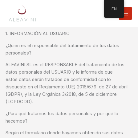
Skip
EN
to
content
1. INFORMACIÓN AL USUARIO
¿Quién es el responsable del tratamiento de tus datos
personales?
ALEAVINI SL es el RESPONSABLE del tratamiento de los
datos personales del USUARIO y le informa de que
estos datos serán tratados de conformidad con lo
dispuesto en el Reglamento (UE) 2016/679, de 27 de abril
(GDPR), y la Ley Orgánica 3/2018, de 5 de diciembre
(LOPDGDD).
¿Para qué tratamos tus datos personales y por qué lo
hacemos?
Según el formulario donde hayamos obtenido sus datos