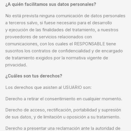
¿A quién facilitamos sus datos personales?
No está prevista ninguna comunicación de datos personales
a terceros salvo, si fuese necesario para el desarrollo
y ejecución de las finalidades del tratamiento, a nuestros
proveedores de servicios relacionados con
comunicaciones, con los cuales el RESPONSABLE tiene
suscritos los contratos de confidencialidad y de encargado
de tratamiento exigidos por la normativa vigente de
privacidad.
¿Cuáles son tus derechos?
Los derechos que asisten al USUARIO son:
Derecho a retirar el consentimiento en cualquier momento.
Derecho de acceso, rectificación, portabilidad y supresión
de sus datos, y de limitación u oposición a su tratamiento.
Derecho a presentar una reclamación ante la autoridad de