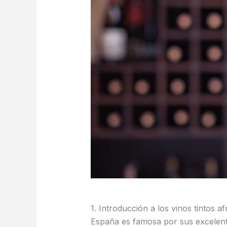
1. Introducción a los vinos tintos a
España es famosa por sus excelente